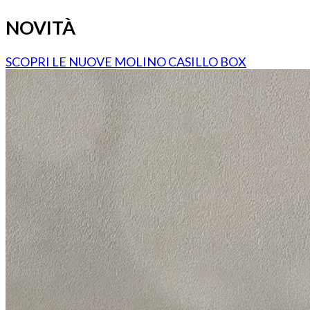
NOVITÀ
SCOPRI LE NUOVE MOLINO CASILLO BOX