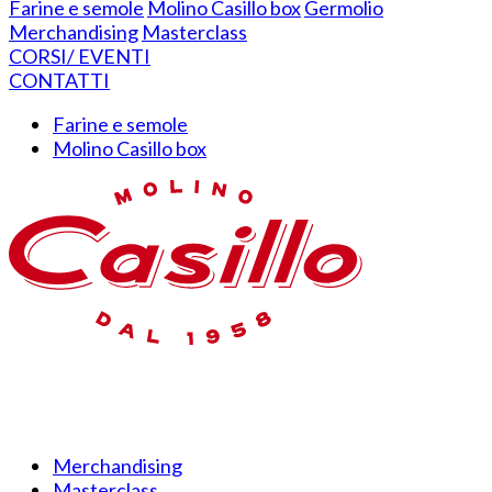
Farine e semole
Molino Casillo box
Germolio
Merchandising
Masterclass
CORSI/ EVENTI
CONTATTI
Farine e semole
Molino Casillo box
Merchandising
Masterclass