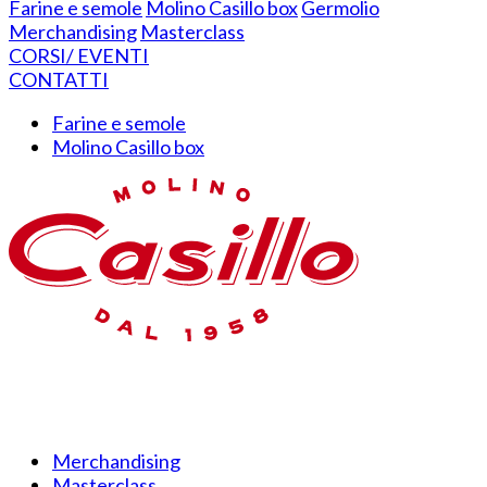
Farine e semole
Molino Casillo box
Germolio
Merchandising
Masterclass
CORSI/ EVENTI
CONTATTI
Farine e semole
Molino Casillo box
Merchandising
Masterclass