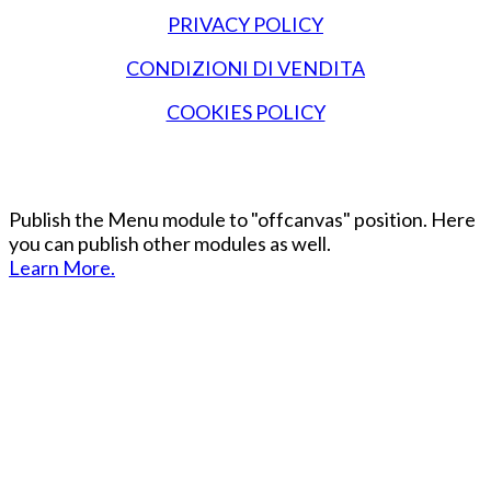
PRIVACY POLICY
CONDIZIONI DI VENDITA
COOKIES POLICY
Publish the Menu module to "offcanvas" position. Here
you can publish other modules as well.
Learn More.