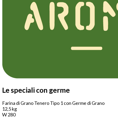
Le speciali con germe
Farina di Grano Tenero Tipo 1 con Germe di Grano
12,5 kg
W 280