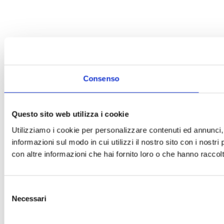
Consenso
Questo sito web utilizza i cookie
Utilizziamo i cookie per personalizzare contenuti ed annunci, p
informazioni sul modo in cui utilizzi il nostro sito con i nostr
con altre informazioni che hai fornito loro o che hanno raccolto
Selezione
Necessari
del
consenso