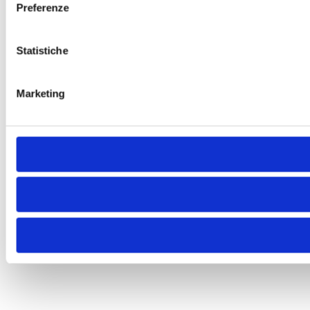
Preferenze
Statistiche
Marketing